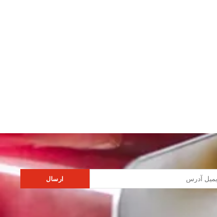
ارسال