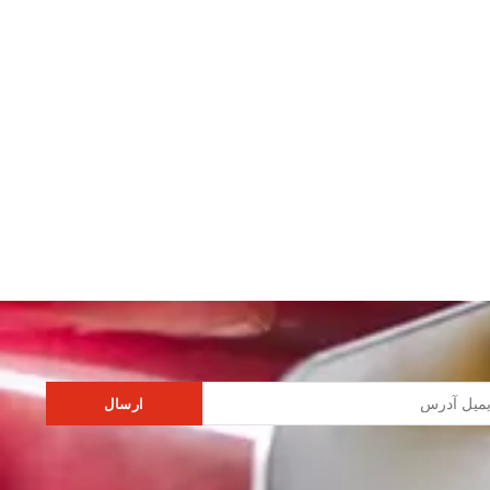
ارسال