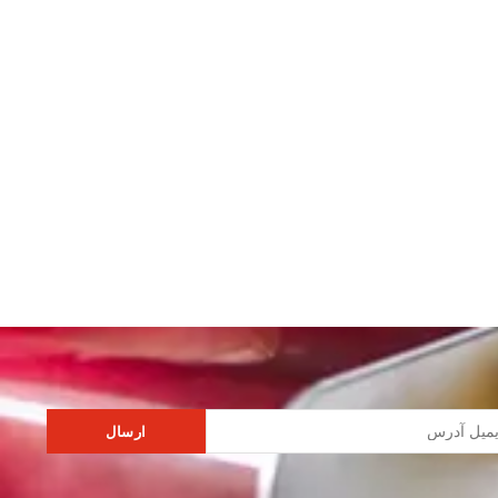
ارسال