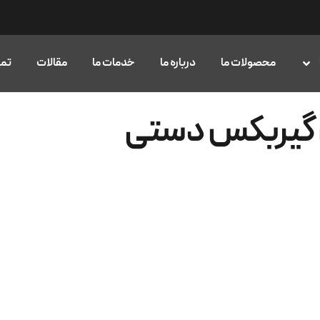
محصولات ما
درباره ما
خدمات ما
مقالات
تما
ن گیربکس دستی