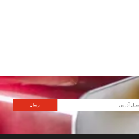
ارسال