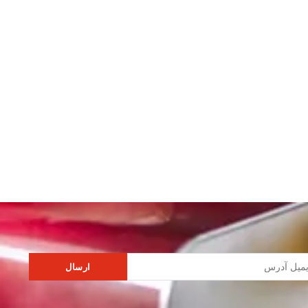
ارسال