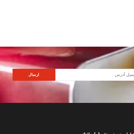
ارسال