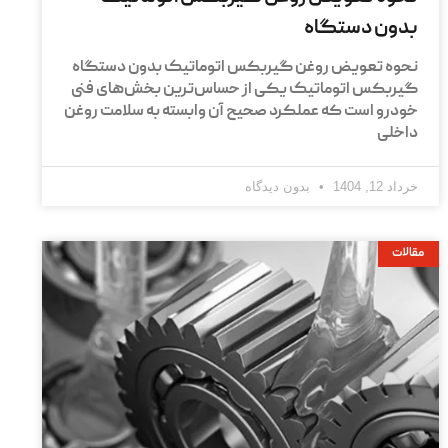
بدون دستگاه
نحوه تعویض روغن گیربکس اتوماتیک بدون دستگاه
گیربکس اتوماتیک یکی از حساس‌ترین بخش‌های فنی
خودرو است که عملکرد صحیح آن وابسته به سلامت روغن
داخلی
خرداد 12, 1404
بدون دیدگاه
مقالات