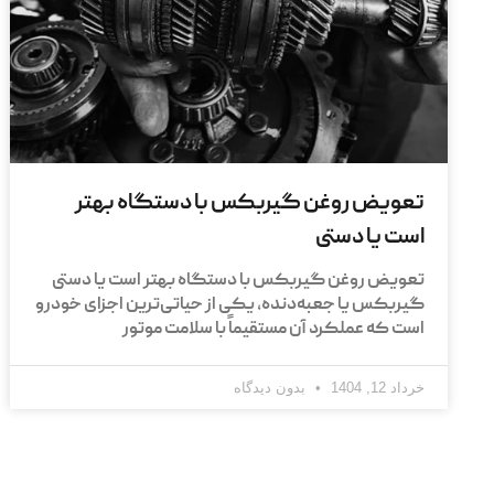
تعویض روغن گیربکس با دستگاه بهتر
است یا دستی
تعویض روغن گیربکس با دستگاه بهتر است یا دستی
گیربکس یا جعبه‌دنده، یکی از حیاتی‌ترین اجزای خودرو
است که عملکرد آن مستقیماً با سلامت موتور
خرداد 12, 1404
بدون دیدگاه