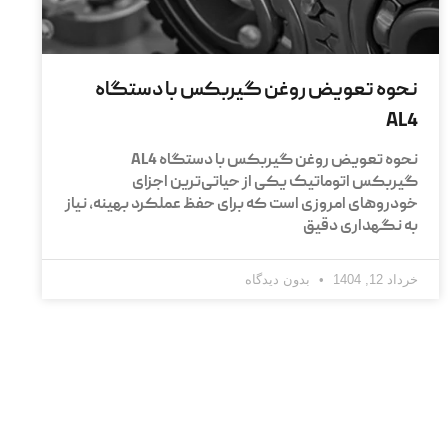
نحوه تعویض روغن گیربکس با دستگاه
AL4
نحوه تعویض روغن گیربکس با دستگاه AL4
گیربکس اتوماتیک یکی از حیاتی‌ترین اجزای
خودروهای امروزی است که برای حفظ عملکرد بهینه، نیاز
به نگهداری دقیق
خرداد 12, 1404
بدون دیدگاه