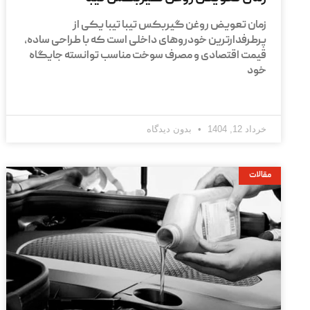
زمان تعویض روغن گیربکس تیبا تیبا یکی از
پرطرفدارترین خودروهای داخلی است که با طراحی ساده،
قیمت اقتصادی و مصرف سوخت مناسب توانسته جایگاه
خود
خرداد 12, 1404
بدون دیدگاه
مقالات