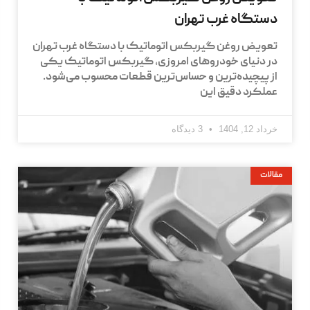
دستگاه غرب تهران
تعویض روغن گیربکس اتوماتیک با دستگاه غرب تهران
در دنیای خودروهای امروزی، گیربکس اتوماتیک یکی
از پیچیده‌ترین و حساس‌ترین قطعات محسوب می‌شود.
عملکرد دقیق این
خرداد 12, 1404
3 دیدگاه
مقالات