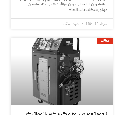
ساده‌ترین اما حیاتی‌ترین مراقبت‌هایی که صاحبان
موتورسیکلت باید انجام
خرداد 12, 1404
بدون دیدگاه
مقالات
نحوه تعویض روغن گیربکس اتوماتیک